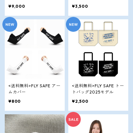
¥9,000
¥3,500
<送料無料>FLY SAFE アー
<送料無料>FLY SAFE トー
ムカバー
トバッグ2025モデル
¥800
¥2,500