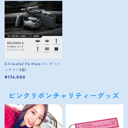
DJI Avata2 Fly More コンボ（バ
ッテリー3個）
¥174,900
ピンクリボンチャリティーグッズ