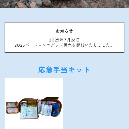
お知らせ
2025年7月26日
2025バージョンのグッズ販売を開始いたしました。
応急手当キット